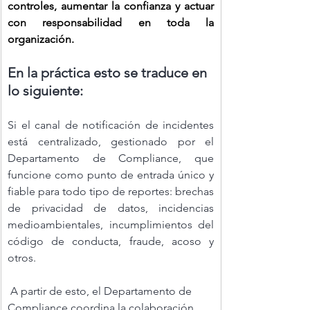
controles, aumentar la confianza y actuar 
con responsabilidad en toda la 
organización.
En la práctica esto se traduce en 
lo siguiente:
Si el canal de notificación de incidentes 
está centralizado, gestionado por el 
Departamento de Compliance, que 
funcione como punto de entrada único y 
fiable para todo tipo de reportes: brechas 
de privacidad de datos, incidencias 
medioambientales, incumplimientos del 
código de conducta, fraude, acoso y 
otros.
 A partir de esto, el Departamento de 
Compliance coordina la colaboración 