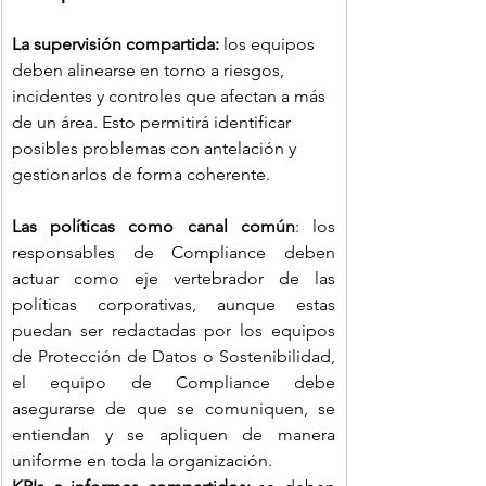
La supervisión compartida: 
los equipos 
deben alinearse en torno a riesgos, 
incidentes y controles que afectan a más 
de un área. Esto permitirá identificar 
posibles problemas con antelación y 
gestionarlos de forma coherente.
Las políticas como canal común
: los 
responsables de Compliance deben 
actuar como eje vertebrador de las 
políticas corporativas, aunque estas 
puedan ser redactadas por los equipos 
de Protección de Datos o Sostenibilidad, 
el equipo de Compliance debe 
asegurarse de que se comuniquen, se 
entiendan y se apliquen de manera 
uniforme en toda la organización.