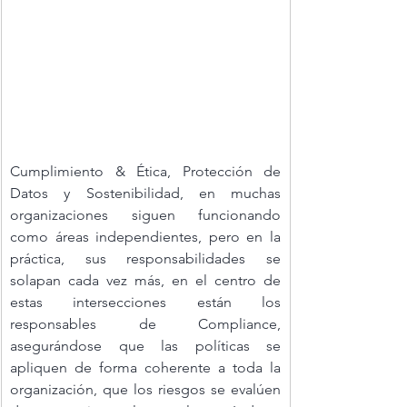
Cumplimiento & Ética, Protección de 
Datos y Sostenibilidad, en muchas 
organizaciones siguen funcionando 
como áreas independientes, pero en la 
práctica, sus responsabilidades se 
solapan cada vez más, en el centro de 
estas intersecciones están los 
responsables de Compliance, 
asegurándose que las políticas se 
apliquen de forma coherente a toda la 
organización, que los riesgos se evalúen 