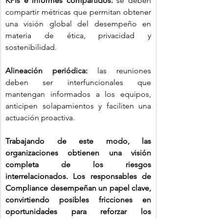
KPIs e informes compartidos:
 se deben 
compartir métricas que permitan obtener 
una visión global del desempeño en 
materia de ética, privacidad y 
sostenibilidad.
Alineación periódica:
 las reuniones 
deben ser interfuncionales que 
mantengan informados a los equipos, 
anticipen solapamientos y faciliten una 
actuación proactiva.
Trabajando de este modo, las 
organizaciones obtienen una visión 
completa de los riesgos 
interrelacionados. Los responsables de 
Compliance desempeñan un papel clave, 
convirtiendo posibles fricciones en 
oportunidades para reforzar los 