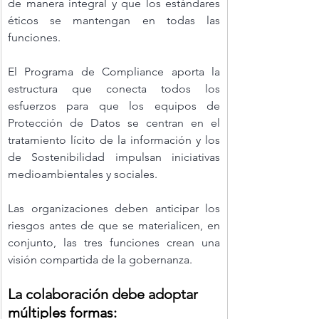
de manera integral y que los estándares 
éticos se mantengan en todas las 
funciones.
El Programa de Compliance aporta la 
estructura que conecta todos los 
esfuerzos para que los equipos de 
Protección de Datos se centran en el 
tratamiento lícito de la información y los 
de Sostenibilidad impulsan iniciativas 
medioambientales y sociales.
Las organizaciones deben anticipar los 
riesgos antes de que se materialicen, en 
conjunto, las tres funciones crean una 
visión compartida de la gobernanza.
La colaboración debe adoptar 
múltiples formas: