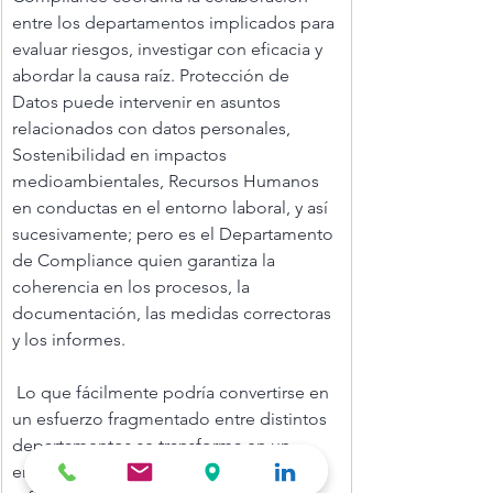
entre los departamentos implicados para 
evaluar riesgos, investigar con eficacia y 
abordar la causa raíz. Protección de 
Datos puede intervenir en asuntos 
relacionados con datos personales, 
Sostenibilidad en impactos 
medioambientales, Recursos Humanos 
en conductas en el entorno laboral, y así 
sucesivamente; pero es el Departamento 
de Compliance quien garantiza la 
coherencia en los procesos, la 
documentación, las medidas correctoras 
y los informes.
 Lo que fácilmente podría convertirse en 
un esfuerzo fragmentado entre distintos 
departamentos se transforma en un 
enfoque coordinado y estructurado que 