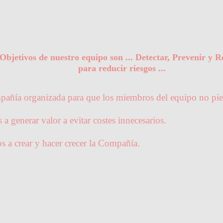
Objetivos de nuestro equipo son ... Detectar, Prevenir y 
para reducir riesgos ...
pañía organizada para que los miembros del equipo no pie
a generar valor a evitar costes innecesarios.
os a crear y hacer crecer la Compañía.