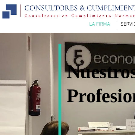
LA FIRMA
SERVI
Nuestro
Profesio