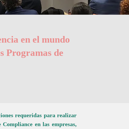
iencia en el mundo
los Programas de
ciones requeridas para realizar
e Compliance en las empresas,