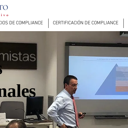
CIOS DE COMPLIANCE
CERTIFICACIÓN DE COMPLIANCE
s
nales