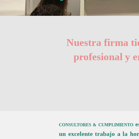
Nuestra firma ti
profesional y 
es
CONSULTORES & CUMPLIMIENTO
un excelente trabajo a la h