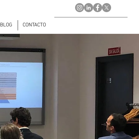
BLOG
CONTACTO