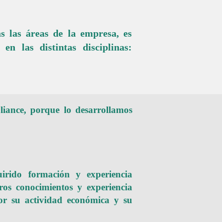
s las áreas de la empresa, es
en las distintas disciplinas:
liance, porque lo desarrollamos
rido formación y experiencia
os conocimientos y experiencia
or su actividad económica y su