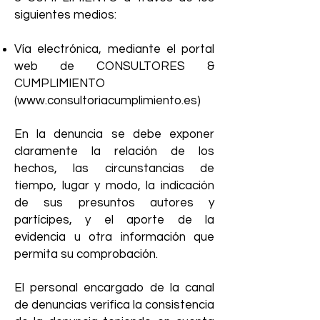
siguientes medios:
Vía electrónica, mediante el portal
web de CONSULTORES &
CUMPLIMIENTO
(
www.consultoriacumplimiento.es
)
En la denuncia se debe exponer
claramente la relación de los
hechos, las circunstancias de
tiempo, lugar y modo, la indicación
de sus presuntos autores y
partícipes, y el aporte de la
evidencia u otra información que
permita su comprobación.
El personal encargado de la canal
de denuncias verifica la consistencia