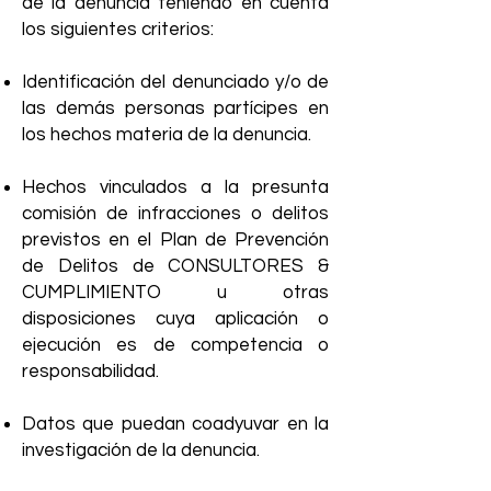
de la denuncia teniendo en cuenta
los siguientes criterios:
Identificación del denunciado y/o de
las demás personas partícipes en
los hechos materia de la denuncia.
Hechos vinculados a la presunta
comisión de infracciones o delitos
previstos en el Plan de Prevención
de Delitos de CONSULTORES &
CUMPLIMIENTO u otras
disposiciones cuya aplicación o
ejecución es de competencia o
responsabilidad.
Datos que puedan coadyuvar en la
investigación de la denuncia.