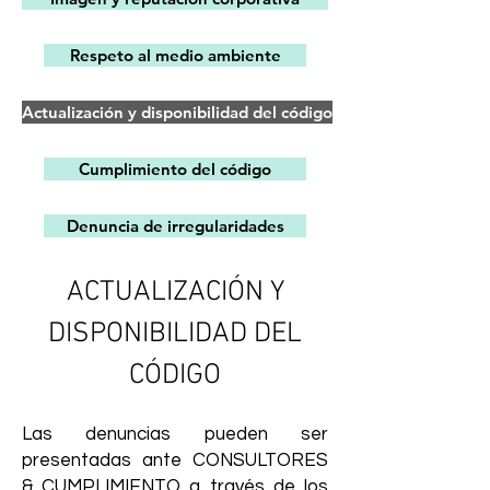
Respeto al medio ambiente
Actualización y disponibilidad del código
Cumplimiento del código
Denuncia de irregularidades
ACTUALIZACIÓN Y
DISPONIBILIDAD DEL
CÓDIGO
Las denuncias pueden ser
presentadas ante CONSULTORES
& CUMPLIMIENTO a través de los