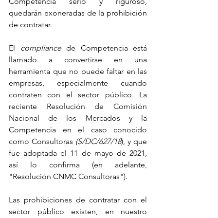
Competencia serio y riguroso, 
quedarán exoneradas de la prohibición 
de contratar.
El
 compliance
 de Competencia está 
llamado a convertirse en una 
herramienta que no puede faltar en las 
empresas, especialmente cuando 
contraten con el sector público. La 
reciente Resolución de Comisión 
Nacional de los Mercados y la 
Competencia en el caso conocido 
como Consultoras 
(S/DC/627/18
), y que 
fue adoptada el 11 de mayo de 2021, 
así lo confirma (en adelante, 
"Resolución CNMC Consultoras").
Las prohibiciones de contratar con el 
sector público existen, en nuestro 