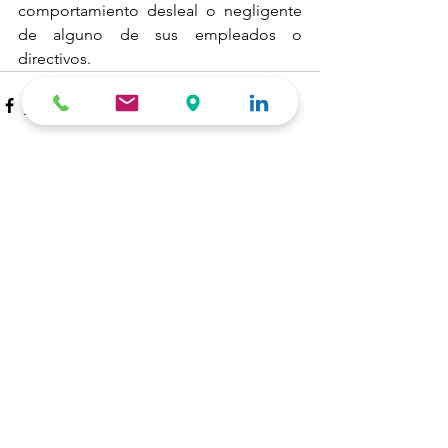
comportamiento desleal o negligente 
de alguno de sus empleados o 
directivos.
Ver todo
Entradas recientes