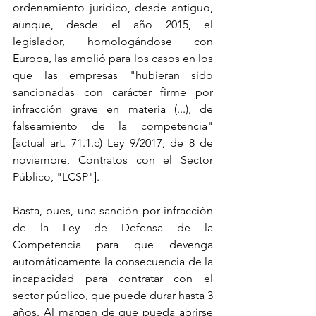
ordenamiento jurídico, desde antiguo, 
aunque, desde el año 2015, el 
legislador, homologándose con 
Europa, las amplió para los casos en los 
que las empresas "hubieran sido 
sancionadas con carácter firme por 
infracción grave en materia (...), de 
falseamiento de la competencia" 
[actual art. 71.1.c) Ley 9/2017, de 8 de 
noviembre, Contratos con el Sector 
Público, "LCSP"].
Basta, pues, una sanción por infracción 
de la Ley de Defensa de la 
Competencia para que devenga 
automáticamente la consecuencia de la 
incapacidad para contratar con el 
sector público, que puede durar hasta 3 
años. Al margen de que pueda abrirse 