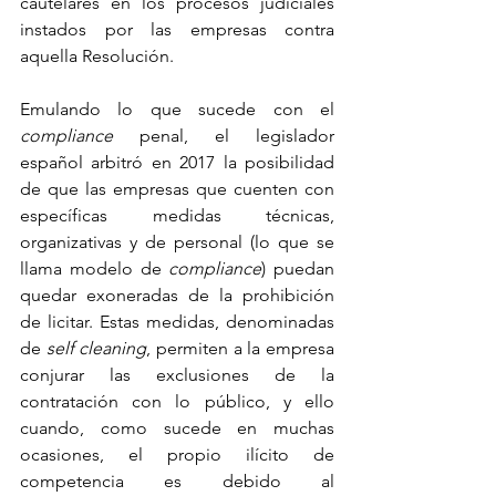
cautelares en los procesos judiciales 
instados por las empresas contra 
aquella Resolución.
Emulando lo que sucede con el 
compliance
 penal, el legislador 
español arbitró en 2017 la posibilidad 
de que las empresas que cuenten con 
específicas medidas técnicas, 
organizativas y de personal (lo que se 
llama modelo de 
compliance
) puedan 
quedar exoneradas de la prohibición 
de licitar. Estas medidas, denominadas 
de 
self cleaning
, permiten a la empresa 
conjurar las exclusiones de la 
contratación con lo público, y ello 
cuando, como sucede en muchas 
ocasiones, el propio ilícito de 
competencia es debido al 