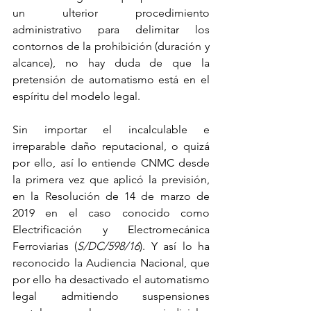
un ulterior procedimiento 
administrativo para delimitar los 
contornos de la prohibición (duración y 
alcance), no hay duda de que la 
pretensión de automatismo está en el 
espíritu del modelo legal.
Sin importar el incalculable e 
irreparable daño reputacional, o quizá 
por ello, así lo entiende CNMC desde 
la primera vez que aplicó la previsión, 
en la Resolución de 14 de marzo de 
2019 en el caso conocido como 
Electrificación y Electromecánica 
Ferroviarias (
S/DC/598/16
). Y así lo ha 
reconocido la Audiencia Nacional, que 
por ello ha desactivado el automatismo 
legal admitiendo suspensiones 