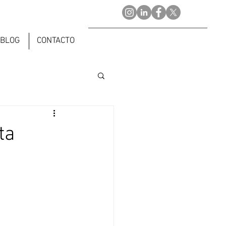
BLOG
CONTACTO
ta