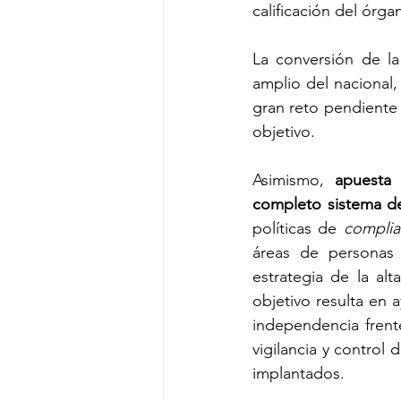
calificación del órga
La conversión de 
amplio del nacional,
gran reto pendiente 
objetivo.
Asimismo, 
apuesta
completo sistema d
políticas de 
complia
áreas de personas 
estrategia de la al
objetivo resulta en
independencia frent
vigilancia y control
implantados.