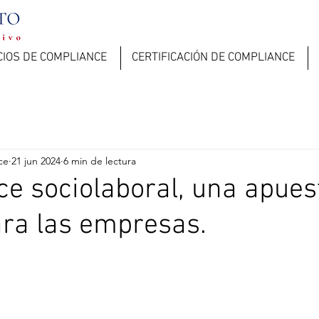
CIOS DE COMPLIANCE
CERTIFICACIÓN DE COMPLIANCE
ce
21 jun 2024
6 min de lectura
e sociolaboral, una apues
ra las empresas.