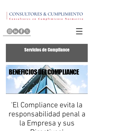
Servicios de Compliance
BENEFICIOS DEL COMPLIANCE
'El Compliance evita la
responsabilidad penal a
la Empresa y sus