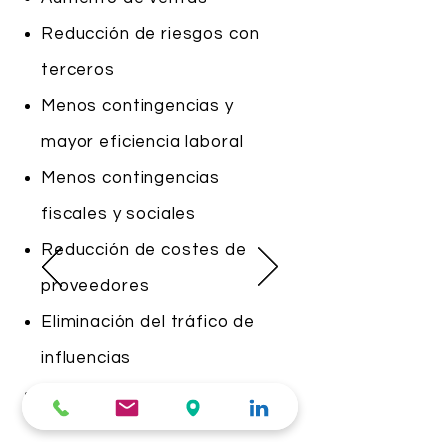
Reducción de riesgos con
terceros
Menos contingencias y
mayor eficiencia laboral
Menos contingencias
fiscales y sociales
Reducción de costes de
proveedores
Eliminación del tráfico de
influencias
Ahorro de costes indirectos