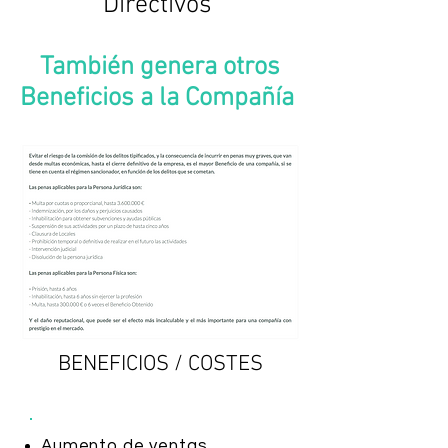
Directivos'
También genera otros
Beneficios a la Compañía
BENEFICIOS / COSTES
Aumento de ventas