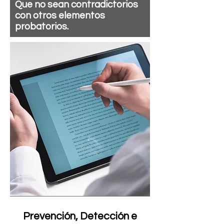
Que no sean contradictorios
con otros elementos
probatorios.
Prevención, Detección e