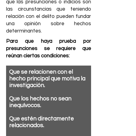
que las presunciones o indicios son
las circunstancias que teniendo
relación con el delito pueden fundar
una opinión sobre hechos
determinantes.
Para que haya prueba por
presunciones se requiere que
reúnan ciertas condiciones:
Que se relacionen con el
hecho principal que motiva la
investigación.
Que los hechos no sean
inequívocos.
Que estén directamente
relacionados.