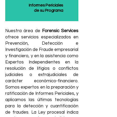
Informes Periciales
de su Programa
Nuestra área de
Forensic Services
ofrece servicios especializados en
Prevención, Detección e
Investigación de Fraude empresarial
y financiero, y en la asistencia como
Expertos Independientes en la
resolución de litigios o conflictos
judiciales o extrajudiciales de
carácter económico-financiero.
Somos expertos en la preparación y
ratificación de Informes Periciales, y
aplicamos las últimas tecnologías
para la detección y cuantificación
de fraudes. La Ley procesal indica