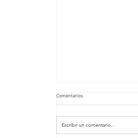
Comentarios
Escribir un comentario...