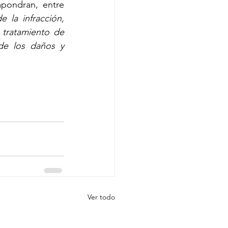
pondran, entre 
 la infracción, 
tratamiento de 
de los daños y 
Ver todo