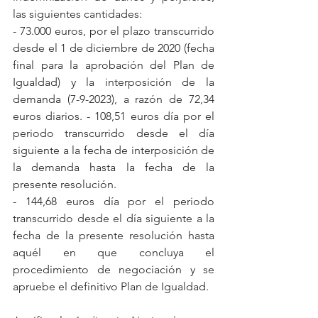
las siguientes cantidades:
- 73.000 euros, por el plazo transcurrido 
desde el 1 de diciembre de 2020 (fecha 
final para la aprobación del Plan de 
Igualdad) y la interposición de la 
demanda (7-9-2023), a razón de 72,34 
euros diarios. - 108,51 euros día por el 
periodo transcurrido desde el día 
siguiente a la fecha de interposición de 
la demanda hasta la fecha de la 
presente resolución.
- 144,68 euros día por el periodo 
transcurrido desde el día siguiente a la 
fecha de la presente resolución hasta 
aquél en que concluya el 
procedimiento de negociación y se 
apruebe el definitivo Plan de Igualdad.