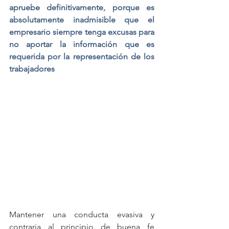
apruebe definitivamente, porque es 
absolutamente inadmisible que el 
empresario siempre tenga excusas para 
no aportar la información que es 
requerida por la representación de los 
trabajadores  
Mantener una conducta evasiva y 
contraria al principio de buena fe 