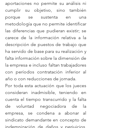
aportaciones no permite su análisis ni 
cumplir su objetivo, sino también 
porque se sustenta en una 
metodología que no permite identificar 
las diferencias que pudieran existir; se 
carece de la información relativa a la 
descripción de puestos de trabajo que 
ha servido de base para su realización y 
falta información sobre la dimensión de 
la empresa e incluso faltan trabajadores 
con períodos contratación inferior al 
año o con reducciones de jornada.
Por toda esta actuación que los jueces 
consideran inadmisible, teniendo en 
cuenta el tiempo transcurrido y la falta 
de voluntad negociadora de la 
empresa, se condena a abonar al 
sindicato demandante en concepto de 
indemnización de daños y perjuicios, 