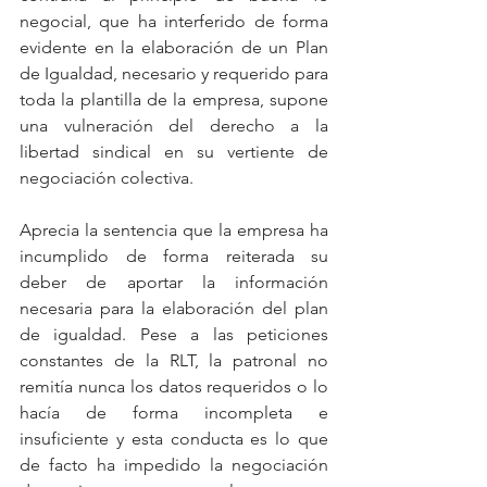
negocial, que ha interferido de forma 
evidente en la elaboración de un Plan 
de Igualdad, necesario y requerido para 
toda la plantilla de la empresa, supone 
una vulneración del derecho a la 
libertad sindical en su vertiente de 
negociación colectiva.
Aprecia la sentencia que la empresa ha 
incumplido de forma reiterada su 
deber de aportar la información 
necesaria para la elaboración del plan 
de igualdad. Pese a las peticiones 
constantes de la RLT, la patronal no 
remitía nunca los datos requeridos o lo 
hacía de forma incompleta e 
insuficiente y esta conducta es lo que 
de facto ha impedido la negociación 