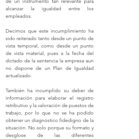
de un instrumento tan relevante para 
alcanzar la igualdad entre los 
empleados.
Decimos que este incumplimiento ha 
sido reiterado tanto desde un punto de 
vista temporal, como desde un punto 
de vista material, pues a la fecha del 
dictado de la sentencia la empresa aun 
no dispone de un Plan de Igualdad 
actualizado.
También ha incumplido su deber de 
información para elaborar el registro 
retributivo y la valoración de puestos de 
trabajo, por lo que no se ha podido 
obtener un diagnóstico fidedigno de la 
situación. No solo porque su formato y 
desglose de las diferentes 