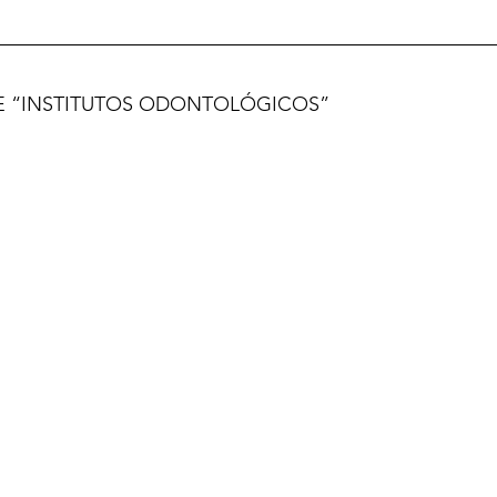
E “INSTITUTOS ODONTOLÓGICOS”