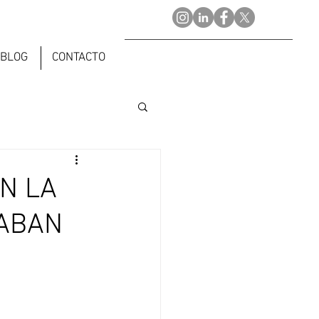
BLOG
CONTACTO
ÓN LA
RABAN