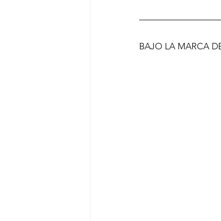
BAJO LA MARCA D