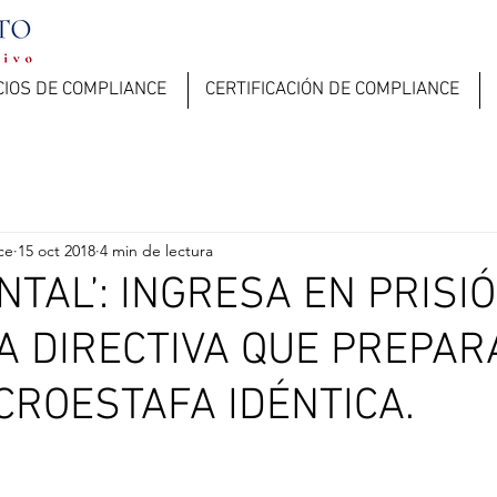
CIOS DE COMPLIANCE
CERTIFICACIÓN DE COMPLIANCE
ce
15 oct 2018
4 min de lectura
NTAL’: INGRESA EN PRISI
A DIRECTIVA QUE PREPA
CROESTAFA IDÉNTICA.