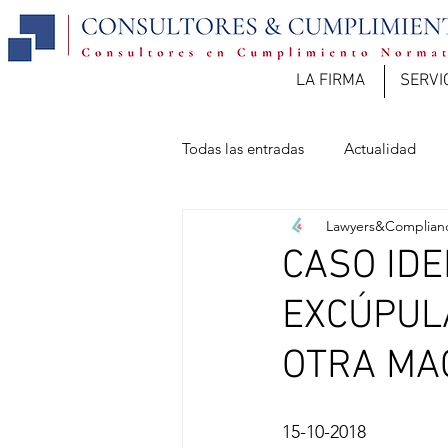
LA FIRMA
SERVI
Todas las entradas
Actualidad
Lawyers&Complian
CASO IDE
EXCÚPUL
OTRA MA
15-10-2018